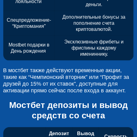
лояльности
деньги.
Дополнительные бонусы за
Спецпредложение-
пополнение счета
“Криптомания”
криптовалютой.
Эксклюзивные фрибеты и
Mostbet подарки в
фриспины каждому
День рождения
имениннику.
В мостбет также действуют временные акции,
такие как “Чемпионский вторник” или “Профит за
друзей до 15% от их ставок”, доступные для
активации прямо сейчас после входа в аккаунт.
Мостбет депозиты и вывод
средств со счета
Депозит
Вывод
Скорость