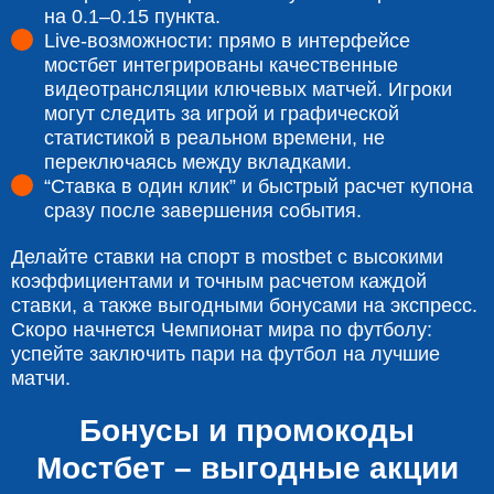
на 0.1–0.15 пункта.
Live-возможности: прямо в интерфейсе
мостбет интегрированы качественные
видеотрансляции ключевых матчей. Игроки
могут следить за игрой и графической
статистикой в реальном времени, не
переключаясь между вкладками.
“Ставка в один клик” и быстрый расчет купона
сразу после завершения события.
Делайте ставки на спорт в mostbet с высокими
коэффициентами и точным расчетом каждой
ставки, а также выгодными бонусами на экспресс.
Скоро начнется Чемпионат мира по футболу:
успейте заключить пари на футбол на лучшие
матчи.
Бонусы и промокоды
Мостбет – выгодные акции