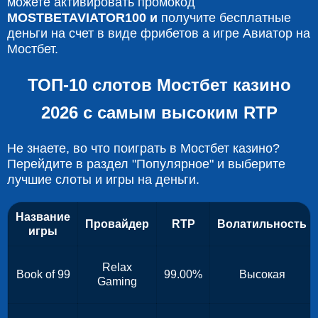
можете активировать промокод
MOSTBETAVIATOR100 и
получите бесплатные
деньги на счет в виде фрибетов а игре Авиатор на
Мостбет.
ТОП-10 слотов Мостбет казино
2026 с самым высоким RTP
Не знаете, во что поиграть в Мостбет казино?
Перейдите в раздел "Популярное" и выберите
лучшие слоты и игры на деньги.
Название
Провайдер
RTP
Волатильность
игры
Relax
Book of 99
99.00%
Высокая
Gaming