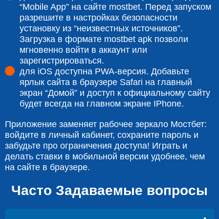
“Mobile App” на сайте mostbet. Перед запуском
разрешите в настройках безопасности
установку из “неизвестных источников”.
Загрузка в формате mostbet apk позволи
мгновенно войти в аккаунт или
зарегистрироваться.
для iOS доступна PWA-версия. Добавьте
ярлык сайта в браузере Safari на главный
экран “Домой” и доступ к официальному сайту
будет всегда на главном экране IPhone.
Приложение заменяет рабочее зеркало Мостбет:
войдите в личный кабинет, сохраните пароль и
забудьте про ограничения доступа! Играть и
делать ставки в мобильной версии удобнее, чем
на сайте в браузере.
Часто Задаваемые вопросы