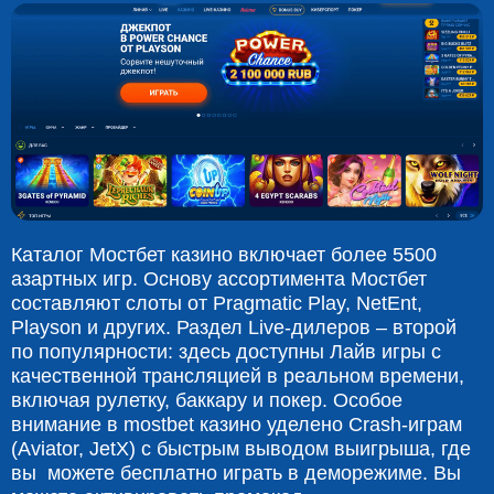
Каталог Мостбет казино включает более 5500
азартных игр. Основу ассортимента Мостбет
составляют слоты от Pragmatic Play, NetEnt,
Playson и других. Раздел Live-дилеров – второй
по популярности: здесь доступны Лайв игры с
качественной трансляцией в реальном времени,
включая рулетку, баккару и покер. Особое
внимание в mostbet казино уделено Crash-играм
(Aviator, JetX) с быстрым выводом выигрыша, где
вы можете бесплатно играть в деморежиме. Вы